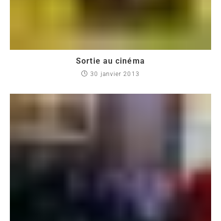
Sortie au cinéma
30 janvier 2013