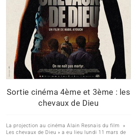
Sortie cinéma 4ème et 3ème : les
chevaux de Dieu
La projection au cinéma Alain Resnais du film »
Les chevaux de Dieu » a eu lieu lundi 11 mars de