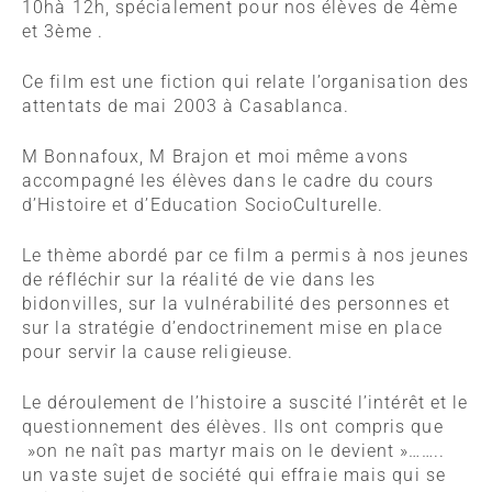
10hà 12h, spécialement pour nos élèves de 4ème
et 3ème .
Ce film est une fiction qui relate l’organisation des
attentats de mai 2003 à Casablanca.
M Bonnafoux, M Brajon et moi même avons
accompagné les élèves dans le cadre du cours
d’Histoire et d’Education SocioCulturelle.
Le thème abordé par ce film a permis à nos jeunes
de réfléchir sur la réalité de vie dans les
bidonvilles, sur la vulnérabilité des personnes et
sur la stratégie d’endoctrinement mise en place
pour servir la cause religieuse.
Le déroulement de l’histoire a suscité l’intérêt et le
questionnement des élèves. Ils ont compris que
»on ne naît pas martyr mais on le devient »……..
un vaste sujet de société qui effraie mais qui se