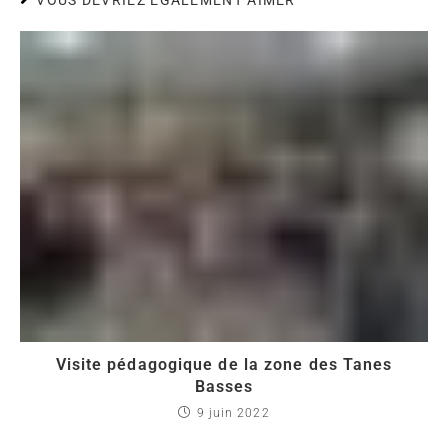
Visite pédagogique de la zone des Tanes
Basses
9 juin 2022