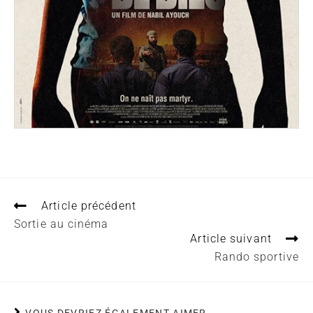
Article précédent
Sortie au cinéma
Article suivant
Rando sportive
VOUS DEVRIEZ ÉGALEMENT AIMER