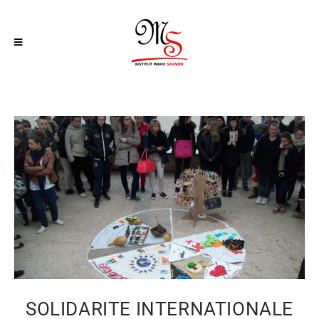
SOLIDARITE INTERNATIONALE