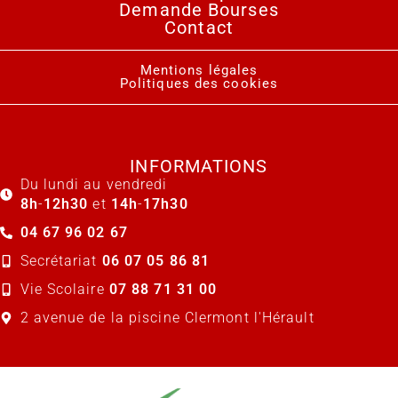
Demande Bourses
Contact
Mentions légales
Politiques des cookies
INFORMATIONS
Du lundi au vendredi
8h
-
12h30
et
14h
-
17h30
04 67 96 02 67
Secrétariat
06 07 05 86 81
Vie Scolaire
07 88 71 31 00
2 avenue de la piscine Clermont l'Hérault