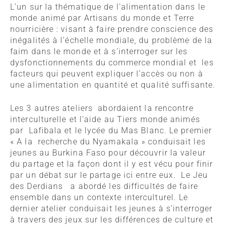
L’un sur la thématique de l’alimentation dans le
monde animé par Artisans du monde et Terre
nourricière : visant à faire prendre conscience des
inégalités à l’échelle mondiale, du problème de la
faim dans le monde et à s’interroger sur les
dysfonctionnements du commerce mondial et les
facteurs qui peuvent expliquer l’accès ou non à
une alimentation en quantité et qualité suffisante.
Les 3 autres ateliers abordaient la rencontre
interculturelle et l’aide au Tiers monde animés
par Lafibala et le lycée du Mas Blanc. Le premier
« A la recherche du Nyamakala » conduisait les
jeunes au Burkina Faso pour découvrir la valeur
du partage et la façon dont il y est vécu pour finir
par un débat sur le partage ici entre eux. Le Jeu
des Derdians a abordé les difficultés de faire
ensemble dans un contexte interculturel. Le
dernier atelier conduisait les jeunes à s’interroger
à travers des jeux sur les différences de culture et