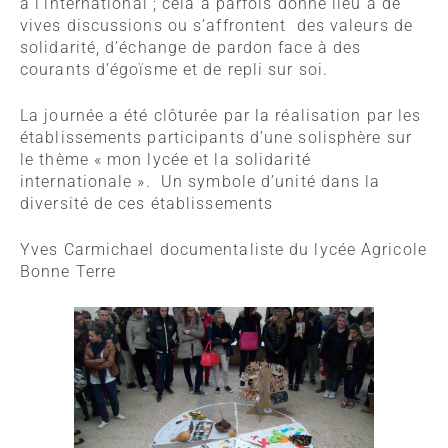
à l’international ; cela a parfois donné lieu à de
vives discussions ou s’affrontent des valeurs de
solidarité, d’échange de pardon face à des
courants d’égoïsme et de repli sur soi.
La journée a été clôturée par la réalisation par les
établissements participants d’une solisphère sur
le thème « mon lycée et la solidarité
internationale ». Un symbole d’unité dans la
diversité de ces établissements
Yves Carmichael
documentaliste du lycée Agricole
Bonne Terre