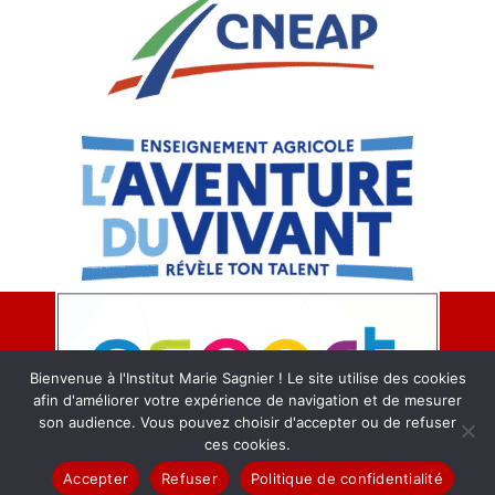
Bienvenue à l'Institut Marie Sagnier ! Le site utilise des cookies
afin d'améliorer votre expérience de navigation et de mesurer
son audience. Vous pouvez choisir d'accepter ou de refuser
ces cookies.
© 2026 Institut Marie Sagnier : Etablissement professionnel Agricole
Accepter
Refuser
Politique de confidentialité
privé