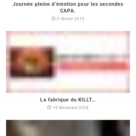
Journée pleine d’émotion pour les secondes
CAPA.
2 février 2015
La fabrique du KILLT…
19 décembre 2024