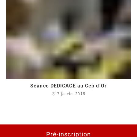
Séance DEDICACE au Cep d’Or
7 janvier 2015
Pré-inscription