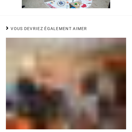
VOUS DEVRIEZ ÉGALEMENT AIMER