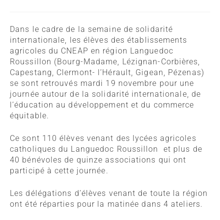
Dans le cadre de la semaine de solidarité
internationale, les élèves des établissements
agricoles du CNEAP en région Languedoc
Roussillon (Bourg-Madame, Lézignan-Corbières,
Capestang, Clermont- l’Hérault, Gigean, Pézenas)
se sont retrouvés mardi 19 novembre pour une
journée autour de la solidarité internationale, de
l’éducation au développement et du commerce
équitable.
Ce sont 110 élèves venant des lycées agricoles
catholiques du Languedoc Roussillon et plus de
40 bénévoles de quinze associations qui ont
participé à cette journée.
Les délégations d’élèves venant de toute la région
ont été réparties pour la matinée dans 4 ateliers.