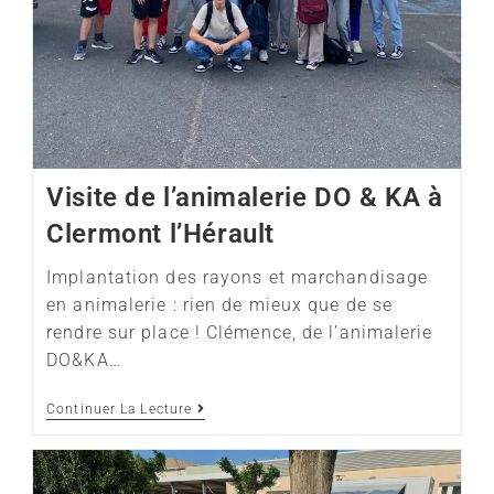
Visite de l’animalerie DO & KA à
Clermont l’Hérault
Implantation des rayons et marchandisage
en animalerie : rien de mieux que de se
rendre sur place ! Clémence, de l’animalerie
DO&KA…
Continuer La Lecture