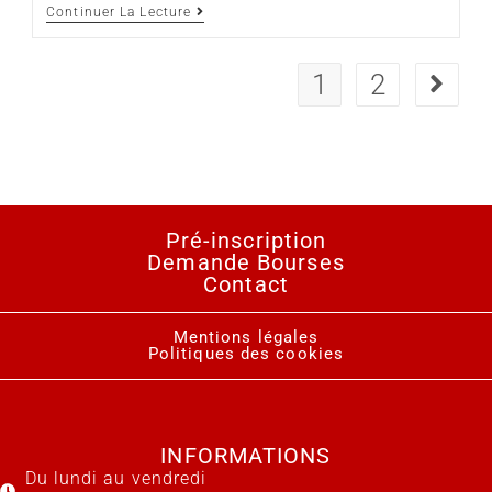
Continuer La Lecture
1
2
Pré-inscription
Demande Bourses
Contact
Mentions légales
Politiques des cookies
INFORMATIONS
Du lundi au vendredi