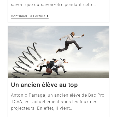
savoir que du savoir-être pendant cette…
Continuer La Lecture
Un ancien élève au top
Antonio Parraga, un ancien élève de Bac Pro
TCVA, est actuellement sous les feux des
projecteurs. En effet, il vient…