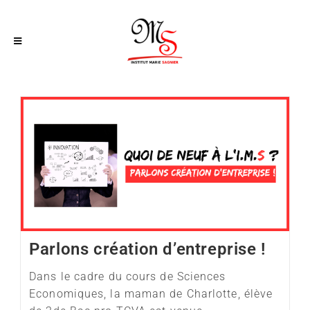
Parlons création d’entreprise !
Dans le cadre du cours de Sciences
Economiques, la maman de Charlotte, élève