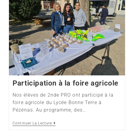
Participation à la foire agricole
Nos élèves de 2nde PRO ont participé à la
foire agricole du Lycée Bonne Terre à
Pézénas. Au programme, des…
Continuer La Lecture