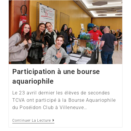
Participation à une bourse
aquariophile
Le 23 avril dernier les élèves de secondes
TCVA ont participé à la Bourse Aquariophile
du Poséidon Club à Villeneuve…
Continuer La Lecture